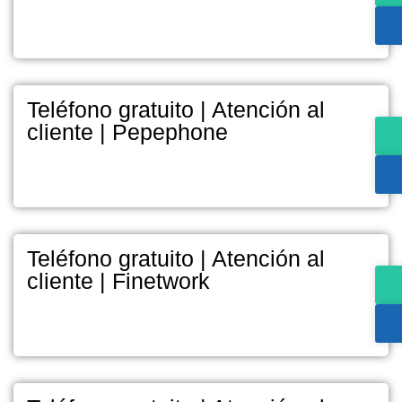
Teléfono gratuito | Atención al
cliente | Pepephone
Teléfono gratuito | Atención al
cliente | Finetwork