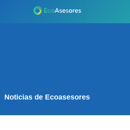
Noticias de Ecoasesores