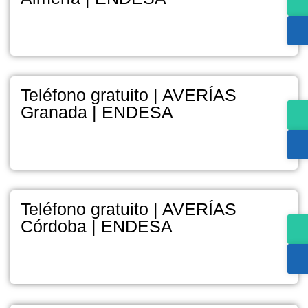
Teléfono gratuito | AVERÍAS
Granada | ENDESA
Teléfono gratuito | AVERÍAS
Córdoba | ENDESA