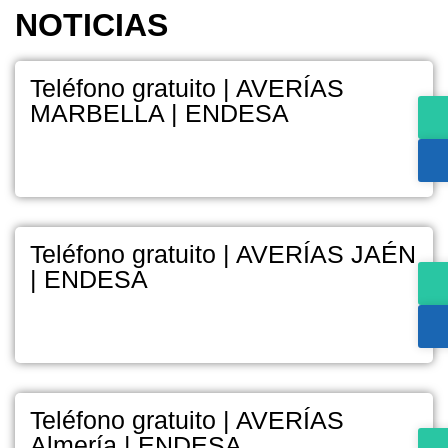
NOTICIAS
Teléfono gratuito | AVERÍAS
MARBELLA | ENDESA
Teléfono gratuito | AVERÍAS JAÉN
| ENDESA
Teléfono gratuito | AVERÍAS
Almería | ENDESA