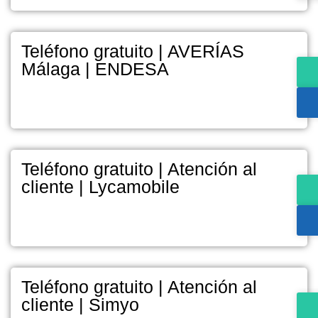
Teléfono gratuito | AVERÍAS
Málaga | ENDESA
Teléfono gratuito | Atención al
cliente | Lycamobile
Teléfono gratuito | Atención al
cliente | Simyo