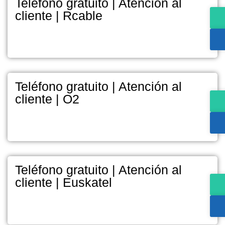
Teléfono gratuito | Atención al
cliente | Rcable
Teléfono gratuito | Atención al
cliente | O2
Teléfono gratuito | Atención al
cliente | Euskatel