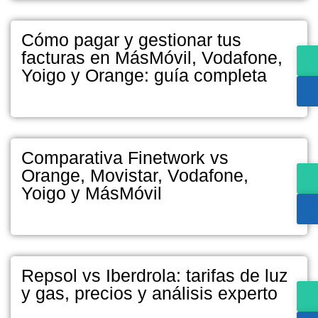
Cómo pagar y gestionar tus
facturas en MásMóvil, Vodafone,
Yoigo y Orange: guía completa
Comparativa Finetwork vs
Orange, Movistar, Vodafone,
Yoigo y MásMóvil
Repsol vs Iberdrola: tarifas de luz
y gas, precios y análisis experto