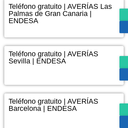
Teléfono gratuito | AVERÍAS Las
Palmas de Gran Canaria |
ENDESA
Teléfono gratuito | AVERÍAS
Sevilla | ENDESA
Teléfono gratuito | AVERÍAS
Barcelona | ENDESA