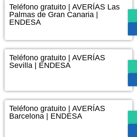
Teléfono gratuito | AVERÍAS Las
Palmas de Gran Canaria |
ENDESA
Teléfono gratuito | AVERÍAS
Sevilla | ENDESA
Teléfono gratuito | AVERÍAS
Barcelona | ENDESA