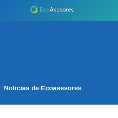
Noticias de Ecoasesores