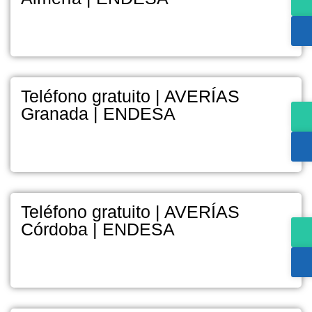
Teléfono gratuito | AVERÍAS
Granada | ENDESA
Teléfono gratuito | AVERÍAS
Córdoba | ENDESA