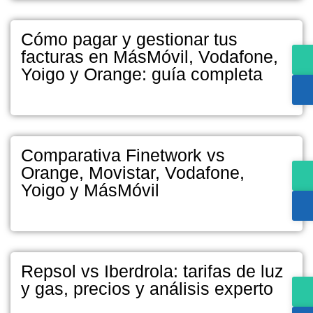
Cómo pagar y gestionar tus
facturas en MásMóvil, Vodafone,
Yoigo y Orange: guía completa
Comparativa Finetwork vs
Orange, Movistar, Vodafone,
Yoigo y MásMóvil
Repsol vs Iberdrola: tarifas de luz
y gas, precios y análisis experto