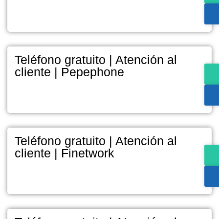
Teléfono gratuito | Atención al
cliente | Pepephone
Teléfono gratuito | Atención al
cliente | Finetwork