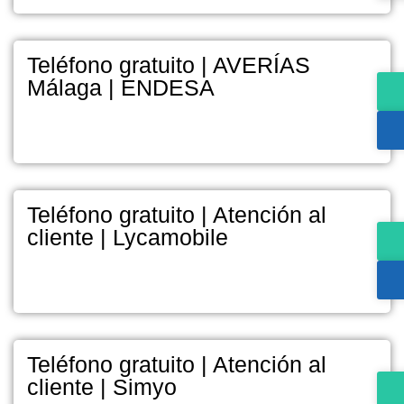
Teléfono gratuito | AVERÍAS
Málaga | ENDESA
Teléfono gratuito | Atención al
cliente | Lycamobile
Teléfono gratuito | Atención al
cliente | Simyo