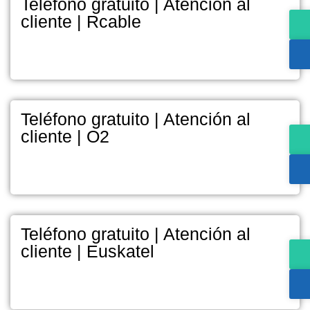
Teléfono gratuito | Atención al
cliente | Rcable
Teléfono gratuito | Atención al
cliente | O2
Teléfono gratuito | Atención al
cliente | Euskatel