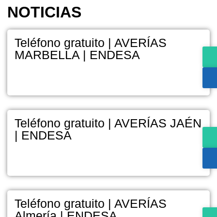
NOTICIAS
Teléfono gratuito | AVERÍAS
MARBELLA | ENDESA
Teléfono gratuito | AVERÍAS JAÉN
| ENDESA
Teléfono gratuito | AVERÍAS
Almería | ENDESA