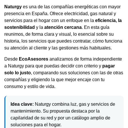
Naturgy
es una de las compañías energéticas con mayor
presencia en España. Ofrece electricidad, gas natural y
servicios para el hogar con un enfoque en la
eficiencia, la
sostenibilidad
y la
atención cercana
. En esta guía
reunimos, de forma clara y visual, lo esencial sobre su
historia, los servicios que puedes contratar, cómo funciona
su atención al cliente y las gestiones más habituales.
Desde
EcoAsesores
analizamos de forma independiente
a Naturgy para que puedas decidir con criterio y
pagar
solo lo justo
, comparando sus soluciones con las de otras
compañías y eligiendo la que mejor encaje con tu
consumo y estilo de vida.
Idea clave:
Naturgy combina luz, gas y servicios de
mantenimiento. Su propuesta destaca por la
capilaridad de su red y por un catálogo amplio de
soluciones para el hogar.