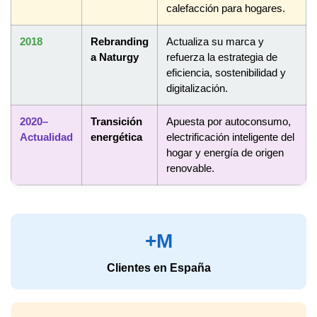
calefacción para hogares.
2018
Rebranding
Actualiza su marca y
a Naturgy
refuerza la estrategia de
eficiencia, sostenibilidad y
digitalización.
2020–
Transición
Apuesta por autoconsumo,
Actualidad
energética
electrificación inteligente del
hogar y energía de origen
renovable.
+M
Clientes en España