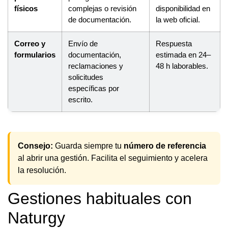
físicos
complejas o revisión
disponibilidad en
de documentación.
la web oficial.
Correo y
Envío de
Respuesta
formularios
documentación,
estimada en 24–
reclamaciones y
48 h laborables.
solicitudes
específicas por
escrito.
Consejo:
Guarda siempre tu
número de referencia
al abrir una gestión. Facilita el seguimiento y acelera
la resolución.
Gestiones habituales con
Naturgy