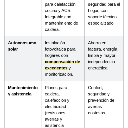
para calefacción,
seguridad para el
cocina y ACS.
hogar, con
Integrable con
soporte técnico
mantenimiento de
especializado.
caldera.
Autoconsumo
Instalación
Ahorro en
solar
fotovoltaica para
factura, energía
hogares con
limpia y mayor
compensación de
independencia
excedentes
y
energética.
monitorización.
Mantenimiento
Planes para
Confort,
y asistencia
caldera,
seguridad y
calefacción y
prevención de
electricidad
averías
(revisiones,
costosas.
averías y
asistencia