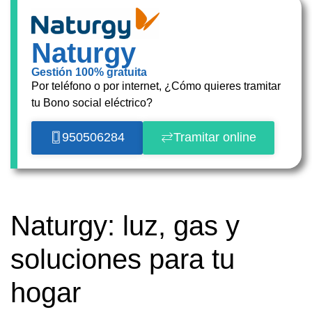
Naturgy
Gestión 100% gratuita
Por teléfono o por internet, ¿Cómo quieres tramitar
tu Bono social eléctrico?
950506284
Tramitar online
Naturgy: luz, gas y
soluciones para tu
hogar