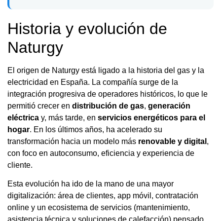
Historia y evolución de
Naturgy
El origen de Naturgy está ligado a la historia del gas y la
electricidad en España. La compañía surge de la
integración progresiva de operadores históricos, lo que le
permitió crecer en
distribución de gas
,
generación
eléctrica
y, más tarde, en
servicios energéticos para el
hogar
. En los últimos años, ha acelerado su
transformación hacia un modelo más
renovable y digital
,
con foco en autoconsumo, eficiencia y experiencia de
cliente.
Esta evolución ha ido de la mano de una mayor
digitalización: área de clientes, app móvil, contratación
online y un ecosistema de servicios (mantenimiento,
asistencia técnica y soluciones de calefacción) pensado