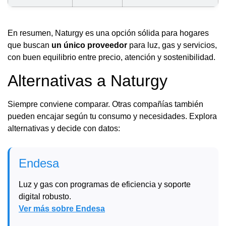
En resumen, Naturgy es una opción sólida para hogares
que buscan
un único proveedor
para luz, gas y servicios,
con buen equilibrio entre precio, atención y sostenibilidad.
Alternativas a Naturgy
Siempre conviene comparar. Otras compañías también
pueden encajar según tu consumo y necesidades. Explora
alternativas y decide con datos:
Endesa
Luz y gas con programas de eficiencia y soporte
digital robusto.
Ver más sobre Endesa