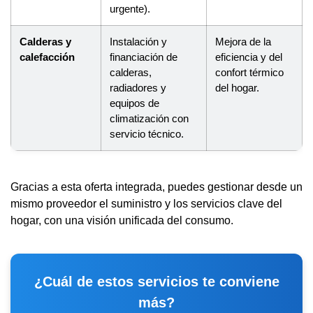
urgente).
Calderas y
Instalación y
Mejora de la
calefacción
financiación de
eficiencia y del
calderas,
confort térmico
radiadores y
del hogar.
equipos de
climatización con
servicio técnico.
Gracias a esta oferta integrada, puedes gestionar desde un
mismo proveedor el suministro y los servicios clave del
hogar, con una visión unificada del consumo.
¿Cuál de estos servicios te conviene
más?