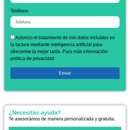
Teléfono
Autorizo el tratamiento de mis datos incluidos en
la factura mediante inteligencia artificial para
ofrecerme la mejor tarifa. Para más información:
politica de privacidad
Enviar
¿Necesitas ayuda?
Te asesoramos de manera personalizada y gratuita.