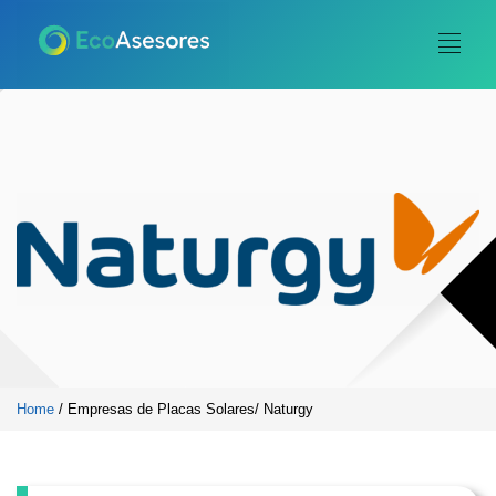
Home
/ Empresas de Placas Solares/ Naturgy