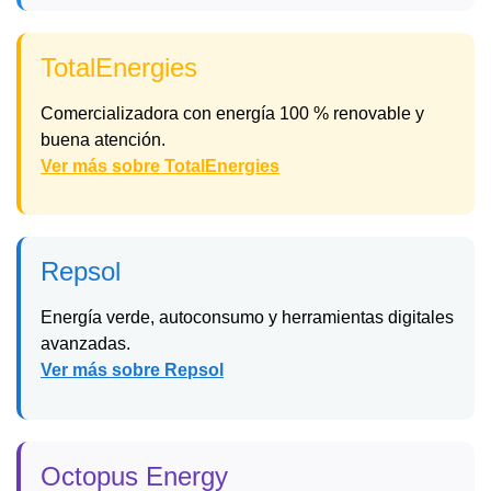
TotalEnergies
Comercializadora con energía 100 % renovable y
buena atención.
Ver más sobre TotalEnergies
Repsol
Energía verde, autoconsumo y herramientas digitales
avanzadas.
Ver más sobre Repsol
Octopus Energy