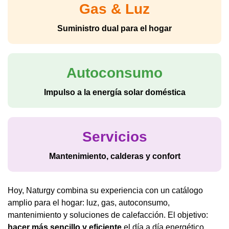
Gas & Luz
Suministro dual para el hogar
Autoconsumo
Impulso a la energía solar doméstica
Servicios
Mantenimiento, calderas y confort
Hoy, Naturgy combina su experiencia con un catálogo
amplio para el hogar: luz, gas, autoconsumo,
mantenimiento y soluciones de calefacción. El objetivo:
hacer más sencillo y eficiente
el día a día energético.