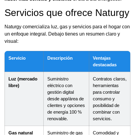
Servicios que ofrece Naturgy
Naturgy comercializa luz, gas y servicios para el hogar con
un enfoque integral. Debajo tienes un resumen claro y
visual:
Servicio
Descripción
Ventajas
destacadas
Luz (mercado
Suministro
Contratos claros,
libre)
eléctrico con
herramientas
gestión digital
para controlar
desde app/área de
consumo y
clientes y opciones
posibilidad de
de energía 100 %
combinar con
renovable.
servicios.
Gas natural
Suministro de gas
Comodidad y